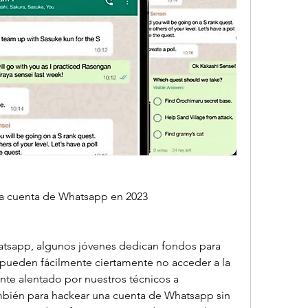
a cuenta de Whatsapp en 2023
tsapp, algunos jóvenes dedican fondos para 
s pueden fácilmente ciertamente no acceder a la 
nte alentado por nuestros técnicos a 
bién para hackear una cuenta de Whatsapp sin 