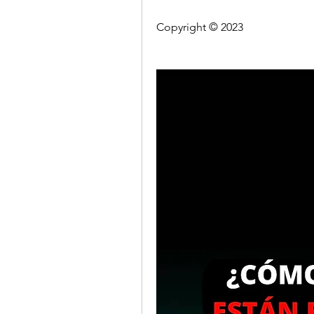
Copyright © 2023 