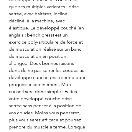
que ses multiples variantes : prise 
serrée, avec haltères, incliné, 
décliné, à la machine, avec 
élastique. Le développé couché (en 
anglais : bench press) est un 
exercice poly-articulaire de force et 
de musculation réalisé sur un banc 
de musculation en position 
allongée. Deux bonnes raisons 
donc de ne pas serrer les coudes au 
développé couché prise serrée pour 
progresser sereinement. Mon 
conseil sera donc simple : Faites 
votre développé couché prise 
serrée sans penser à la position de 
vos coudes. Moins vous penserez, 
plus vous serez efficace et pourrez 
prendre du muscle à terme. Lorsque 