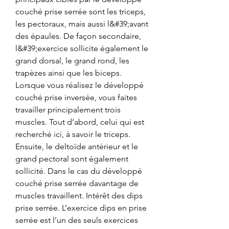
couché prise serrée sont les triceps, 
les pectoraux, mais aussi l&#39;avant 
des épaules. De façon secondaire, 
l&#39;exercice sollicite également le 
grand dorsal, le grand rond, les 
trapèzes ainsi que les biceps. 
Lorsque vous réalisez le développé 
couché prise inversée, vous faites 
travailler principalement trois 
muscles. Tout d’abord, celui qui est 
recherché ici, à savoir le triceps. 
Ensuite, le deltoïde antérieur et le 
grand pectoral sont également 
sollicité. Dans le cas du développé 
couché prise serrée davantage de 
muscles travaillent. Intérêt des dips 
prise serrée. L’exercice dips en prise 
serrée est l’un des seuls exercices 