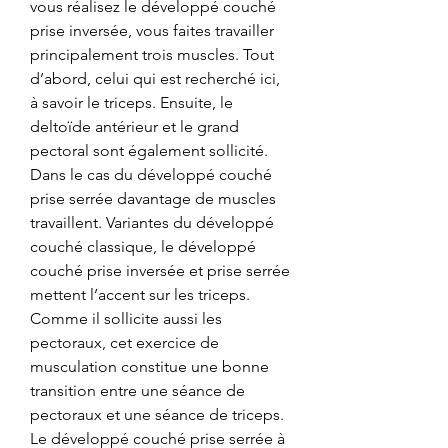
vous réalisez le développé couché 
prise inversée, vous faites travailler 
principalement trois muscles. Tout 
d’abord, celui qui est recherché ici, 
à savoir le triceps. Ensuite, le 
deltoïde antérieur et le grand 
pectoral sont également sollicité. 
Dans le cas du développé couché 
prise serrée davantage de muscles 
travaillent. Variantes du développé 
couché classique, le développé 
couché prise inversée et prise serrée 
mettent l’accent sur les triceps. 
Comme il sollicite aussi les 
pectoraux, cet exercice de 
musculation constitue une bonne 
transition entre une séance de 
pectoraux et une séance de triceps. 
Le développé couché prise serrée à 