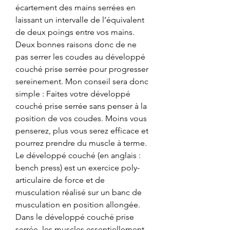
écartement des mains serrées en 
laissant un intervalle de l’équivalent 
de deux poings entre vos mains. 
Deux bonnes raisons donc de ne 
pas serrer les coudes au développé 
couché prise serrée pour progresser 
sereinement. Mon conseil sera donc 
simple : Faites votre développé 
couché prise serrée sans penser à la 
position de vos coudes. Moins vous 
penserez, plus vous serez efficace et 
pourrez prendre du muscle à terme. 
Le développé couché (en anglais : 
bench press) est un exercice poly-
articulaire de force et de 
musculation réalisé sur un banc de 
musculation en position allongée. 
Dans le développé couché prise 
serrée, les muscles essentiellement 