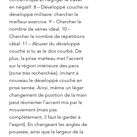
en négatif. 8 – Développé couché vs 
développé militaire: chercher le 
meilleur exercice. 9 – Chercher le 
nombre de séries idéal. 10 – 
Chercher le nombre de répétitions 
idéal. 11 – Abuser du développé 
couché si tu as le dos courbé. De 
plus, la prise marteau met l’accent 
sur la région intérieure des pecs 
(zone très recherchée), imitant à 
nouveau le développé couché en 
prise serrée. Ainsi, même un léger 
changement de position de la main 
peut réorienter l’accent mis par le 
mouvement (mais pas 
complètement, il faut le garder à 
l’esprit). En changeant les angles de 
poussée, ainsi que la largeur de la 