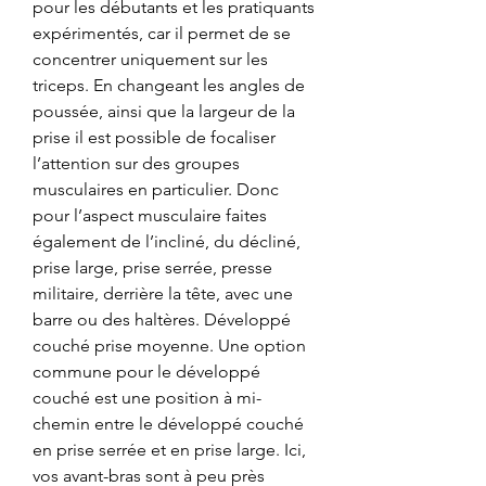
pour les débutants et les pratiquants 
expérimentés, car il permet de se 
concentrer uniquement sur les 
triceps. En changeant les angles de 
poussée, ainsi que la largeur de la 
prise il est possible de focaliser 
l’attention sur des groupes 
musculaires en particulier. Donc 
pour l’aspect musculaire faites 
également de l’incliné, du décliné, 
prise large, prise serrée, presse 
militaire, derrière la tête, avec une 
barre ou des haltères. Développé 
couché prise moyenne. Une option 
commune pour le développé 
couché est une position à mi-
chemin entre le développé couché 
en prise serrée et en prise large. Ici, 
vos avant-bras sont à peu près 