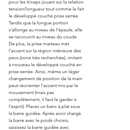
pour les triceps jouant sur la relation 
tension/longueur tout comme le fait 
le développé couché prise serrée. 
Tandis que la longue portion 
s’allonge au niveau de l’épaule, elle 
se raccourcit au niveau du coude. 
De plus, la prise marteau met 
l’accent sur la région intérieure des 
pecs (zone très recherchée), imitant 
à nouveau le développé couché en 
prise serrée. Ainsi, même un léger 
changement de position de la main 
peut réorienter l’accent mis par le 
mouvement (mais pas 
complètement, il faut le garder à 
l’esprit). Placez un banc à plat sous 
la barre guidée. Après avoir chargé 
la barre avec le poids choisis, 
saisissez la barre guidée avec 