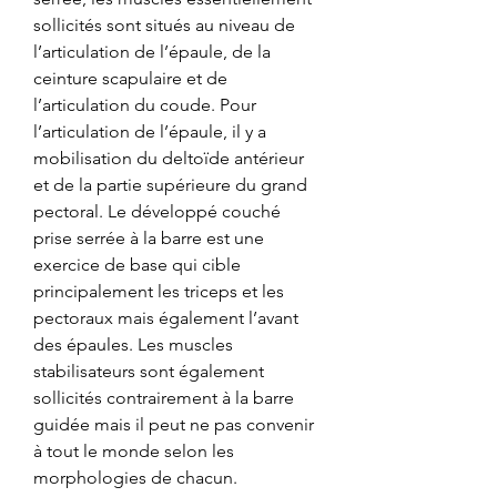
sollicités sont situés au niveau de 
l’articulation de l’épaule, de la 
ceinture scapulaire et de 
l’articulation du coude. Pour 
l’articulation de l’épaule, il y a 
mobilisation du deltoïde antérieur 
et de la partie supérieure du grand 
pectoral. Le développé couché 
prise serrée à la barre est une 
exercice de base qui cible 
principalement les triceps et les 
pectoraux mais également l’avant 
des épaules. Les muscles 
stabilisateurs sont également 
sollicités contrairement à la barre 
guidée mais il peut ne pas convenir 
à tout le monde selon les 
morphologies de chacun. 