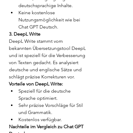
deutschsprachige Inhalte.
Keine kostenlose 
Nutzungsmöglichkeit wie bei 
Chat GPT Deutsch.
3. DeepL Write
DeepL Write stammt vom 
bekannten Übersetzungstool DeepL 
und ist speziell für die Verbesserung 
von Texten gedacht. Es analysiert 
deutsche und englische Sätze und 
schlägt präzise Korrekturen vor.
Vorteile von DeepL Write:
Speziell für die deutsche 
Sprache optimiert.
Sehr präzise Vorschläge für Stil 
und Grammatik.
Kostenlos verfügbar.
Nachteile im Vergleich zu Chat GPT 