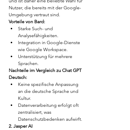
und ist daher eine beliebte Wahl für 
Nutzer, die bereits mit der Google-
Umgebung vertraut sind.
Vorteile von Bard:
Starke Such- und 
Analysefähigkeiten.
Integration in Google-Dienste 
wie Google Workspace.
Unterstützung für mehrere 
Sprachen.
Nachteile im Vergleich zu Chat GPT 
Deutsch:
Keine spezifische Anpassung 
an die deutsche Sprache und 
Kultur.
Datenverarbeitung erfolgt oft 
zentralisiert, was 
Datenschutzbedenken aufwirft.
2. Jasper AI