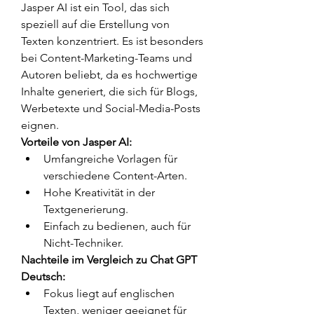
Jasper AI ist ein Tool, das sich 
speziell auf die Erstellung von 
Texten konzentriert. Es ist besonders 
bei Content-Marketing-Teams und 
Autoren beliebt, da es hochwertige 
Inhalte generiert, die sich für Blogs, 
Werbetexte und Social-Media-Posts 
eignen.
Vorteile von Jasper AI:
Umfangreiche Vorlagen für 
verschiedene Content-Arten.
Hohe Kreativität in der 
Textgenerierung.
Einfach zu bedienen, auch für 
Nicht-Techniker.
Nachteile im Vergleich zu Chat GPT 
Deutsch:
Fokus liegt auf englischen 
Texten, weniger geeignet für 