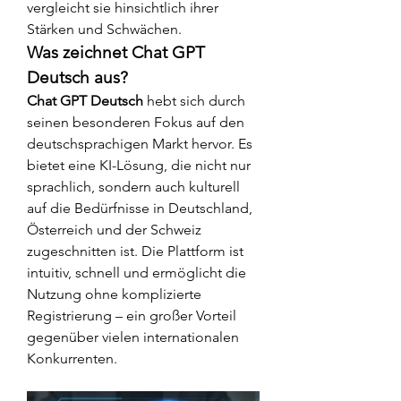
vergleicht sie hinsichtlich ihrer 
Stärken und Schwächen.
Was zeichnet Chat GPT 
Deutsch aus?
Chat GPT Deutsch
 hebt sich durch 
seinen besonderen Fokus auf den 
deutschsprachigen Markt hervor. Es 
bietet eine KI-Lösung, die nicht nur 
sprachlich, sondern auch kulturell 
auf die Bedürfnisse in Deutschland, 
Österreich und der Schweiz 
zugeschnitten ist. Die Plattform ist 
intuitiv, schnell und ermöglicht die 
Nutzung ohne komplizierte 
Registrierung – ein großer Vorteil 
gegenüber vielen internationalen 
Konkurrenten.