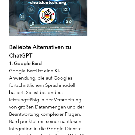
Beliebte Alternativen zu 
ChatGPT
1. Google Bard
Google Bard ist eine KI-
Anwendung, die auf Googles 
fortschrittlichem Sprachmodell 
basiert. Sie ist besonders 
leistungsfähig in der Verarbeitung 
von großen Datenmengen und der 
Beantwortung komplexer Fragen. 
Bard punktet mit seiner nahtlosen 
Integration in die Google-Dienste 