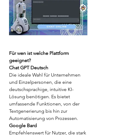
Für wen ist welche Plattform 
geeignet?
Chat GPT Deutsch
Die ideale Wahl für Unternehmen 
und Einzelpersonen, die eine 
deutschsprachige, intuitive KI-
Lösung benötigen. Es bietet 
umfassende Funktionen, von der 
Textgenerierung bis hin zur 
Automatisierung von Prozessen.
Google Bard
Empfehlenswert für Nutzer, die stark 