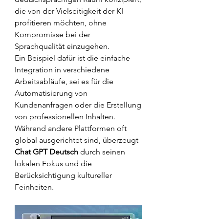
die von der Vielseitigkeit der KI 
profitieren möchten, ohne 
Kompromisse bei der 
Sprachqualität einzugehen.
Ein Beispiel dafür ist die einfache 
Integration in verschiedene 
Arbeitsabläufe, sei es für die 
Automatisierung von 
Kundenanfragen oder die Erstellung 
von professionellen Inhalten. 
Während andere Plattformen oft 
global ausgerichtet sind, überzeugt 
Chat GPT Deutsch
 durch seinen 
lokalen Fokus und die 
Berücksichtigung kultureller 
Feinheiten.