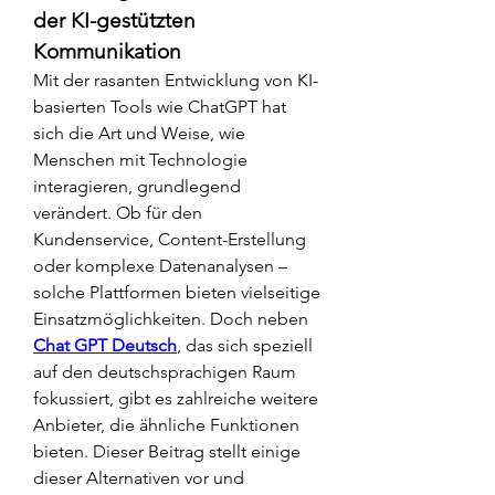
der KI-gestützten 
Kommunikation
Mit der rasanten Entwicklung von KI-
basierten Tools wie ChatGPT hat 
sich die Art und Weise, wie 
Menschen mit Technologie 
interagieren, grundlegend 
verändert. Ob für den 
Kundenservice, Content-Erstellung 
oder komplexe Datenanalysen – 
solche Plattformen bieten vielseitige 
Einsatzmöglichkeiten. Doch neben 
Chat GPT Deutsch
, das sich speziell 
auf den deutschsprachigen Raum 
fokussiert, gibt es zahlreiche weitere 
Anbieter, die ähnliche Funktionen 
bieten. Dieser Beitrag stellt einige 
dieser Alternativen vor und 