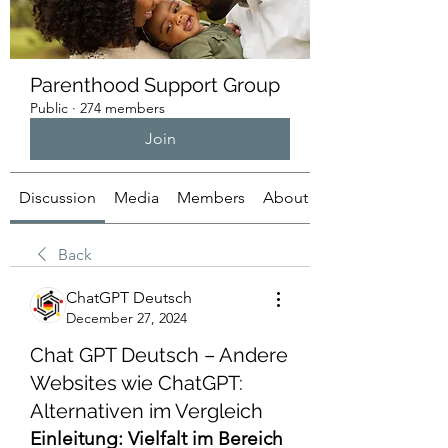
Parenthood Support Group
Public
·
274 members
Join
Discussion
Media
Members
About
Back
ChatGPT Deutsch
December 27, 2024
Chat GPT Deutsch – Andere
Websites wie ChatGPT:
Alternativen im Vergleich
Einleitung: Vielfalt im Bereich 