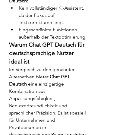
Deutsch:
Kein vollständiger KI-Assistent, 
da der Fokus auf 
Textkorrekturen liegt.
Eingeschränkte Funktionen 
außerhalb der Textoptimierung.
Warum Chat GPT Deutsch für 
deutschsprachige Nutzer 
ideal ist
Im Vergleich zu den genannten 
Alternativen bietet 
Chat GPT 
Deutsch
 eine einzigartige 
Kombination aus 
Anpassungsfähigkeit, 
Benutzerfreundlichkeit und 
sprachlicher Präzision. Es ist speziell 
für Unternehmen und 
Privatpersonen im 
deutschsprachigen Raum konzipiert, 