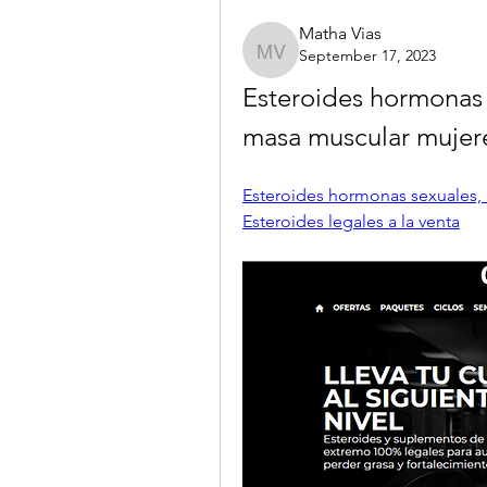
Matha Vias
September 17, 2023
Matha Vias
Esteroides hormonas s
masa muscular mujer
Esteroides hormonas sexuales, 
Esteroides legales a la venta