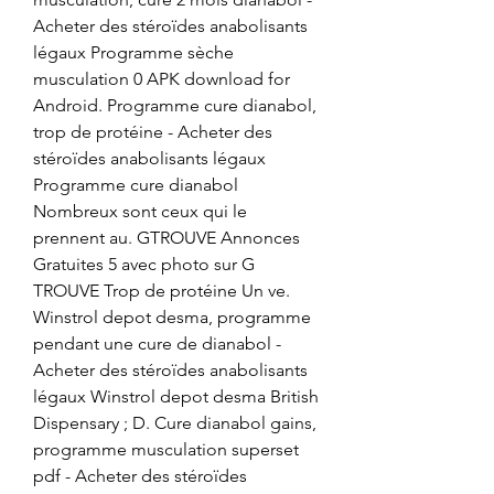
Acheter des stéroïdes anabolisants 
légaux Programme sèche 
musculation 0 APK download for 
Android. Programme cure dianabol, 
trop de protéine - Acheter des 
stéroïdes anabolisants légaux 
Programme cure dianabol 
Nombreux sont ceux qui le 
prennent au. GTROUVE Annonces 
Gratuites 5 avec photo sur G 
TROUVE Trop de protéine Un ve. 
Winstrol depot desma, programme 
pendant une cure de dianabol - 
Acheter des stéroïdes anabolisants 
légaux Winstrol depot desma British 
Dispensary ; D. Cure dianabol gains, 
programme musculation superset 
pdf - Acheter des stéroïdes 