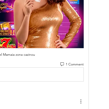
el Mamaia zona cazinou
1 Comment