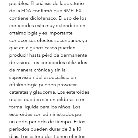
posibles. El análisis de laboratorio 
de la FDA confirmó que RMFLEX 
contiene diclofenaco. El uso de los 
corticoides está muy extendido en 
oftalmología y es importante 
conocer sus efectos secundarios ya 
que en algunos casos pueden 
producir hasta pérdida permanente 
de visión. Los corticoides utilizados 
de manera crónica y sin la 
supervisión del especialista en 
oftalmología pueden provocar 
cataratas y glaucoma. Los esteroides 
orales pueden ser en píldoras o en 
forma líquida para los niños. Los 
esteroides son administrados por 
un corto período de tiempo. Estos 
períodos pueden durar de 3 a 10 
días. Los esteroides tienen efectos 