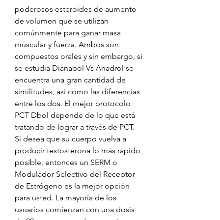
poderosos esteroides de aumento 
de volumen que se utilizan 
comúnmente para ganar masa 
muscular y fuerza. Ambos son 
compuestos orales y sin embargo, si 
se estudia Dianabol Vs Anadrol se 
encuentra una gran cantidad de 
similitudes, así como las diferencias 
entre los dos. El mejor protocolo 
PCT Dbol depende de lo que está 
tratando de lograr a través de PCT. 
Si desea que su cuerpo vuelva a 
producir testosterona lo más rápido 
posible, entonces un SERM o 
Modulador Selectivo del Receptor 
de Estrógeno es la mejor opción 
para usted. La mayoría de los 
usuarios comienzan con una dosis 