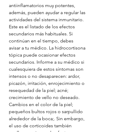
antiinflamatorios muy potentes, 
además, pueden ayudar a regular las 
actividades del sistema inmunitario. 
Este es el listado de los efectos 
secundarios más habituales. Si 
continúan en el tiempo, debes 
avisar a tu médico. La hidrocortisona 
tópica puede ocasionar efectos 
secundarios. Informe a su médico si 
cualesquiera de estos síntomas son 
intensos o no desaparecen: ardor, 
picazón, irritación, enrojecimiento o 
resequedad de la piel; acné; 
crecimiento de vello no deseado. 
Cambios en el color de la piel; 
pequeños bultos rojos o sarpullido 
alrededor de la boca;. Sin embargo, 
el uso de corticoides también 