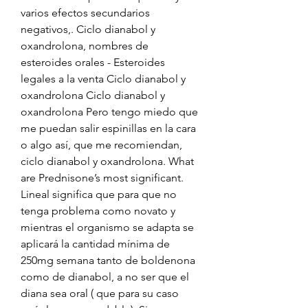
varios efectos secundarios 
negativos,. Ciclo dianabol y 
oxandrolona, nombres de 
esteroides orales - Esteroides 
legales a la venta Ciclo dianabol y 
oxandrolona Ciclo dianabol y 
oxandrolona Pero tengo miedo que 
me puedan salir espinillas en la cara 
o algo así, que me recomiendan, 
ciclo dianabol y oxandrolona. What 
are Prednisone’s most significant. 
Lineal significa que para que no 
tenga problema como novato y 
mientras el organismo se adapta se 
aplicará la cantidad mínima de 
250mg semana tanto de boldenona 
como de dianabol, a no ser que el 
diana sea oral ( que para su caso 