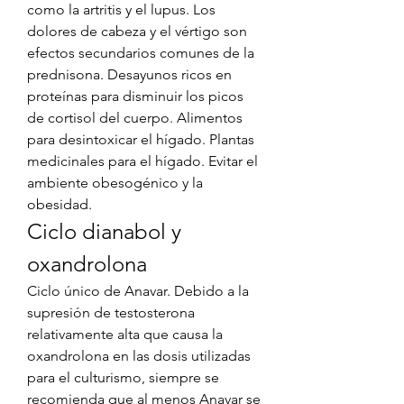
como la artritis y el lupus. Los 
dolores de cabeza y el vértigo son 
efectos secundarios comunes de la 
prednisona. Desayunos ricos en 
proteínas para disminuir los picos 
de cortisol del cuerpo. Alimentos 
para desintoxicar el hígado. Plantas 
medicinales para el hígado. Evitar el 
ambiente obesogénico y la 
obesidad. 
Ciclo dianabol y 
oxandrolona
Ciclo único de Anavar. Debido a la 
supresión de testosterona 
relativamente alta que causa la 
oxandrolona en las dosis utilizadas 
para el culturismo, siempre se 
recomienda que al menos Anavar se 