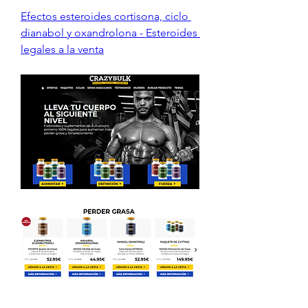
Efectos esteroides cortisona, ciclo 
dianabol y oxandrolona - Esteroides 
legales a la venta