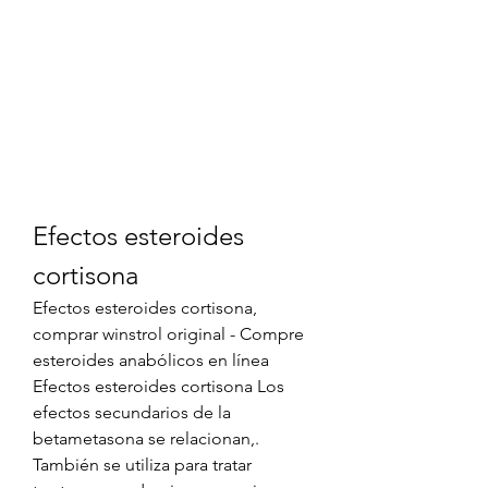
Efectos esteroides 
cortisona
Efectos esteroides cortisona, 
comprar winstrol original - Compre 
esteroides anabólicos en línea 
Efectos esteroides cortisona Los 
efectos secundarios de la 
betametasona se relacionan,. 
También se utiliza para tratar 