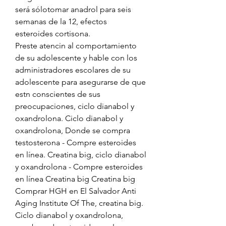
será sólotomar anadrol para seis 
semanas de la 12, efectos 
esteroides cortisona.
Preste atencin al comportamiento 
de su adolescente y hable con los 
administradores escolares de su 
adolescente para asegurarse de que 
estn conscientes de sus 
preocupaciones, ciclo dianabol y 
oxandrolona. Ciclo dianabol y 
oxandrolona, Donde se compra 
testosterona - Compre esteroides 
en línea. Creatina big, ciclo dianabol 
y oxandrolona - Compre esteroides 
en línea Creatina big Creatina big 
Comprar HGH en El Salvador Anti 
Aging Institute Of The, creatina big. 
Ciclo dianabol y oxandrolona, 