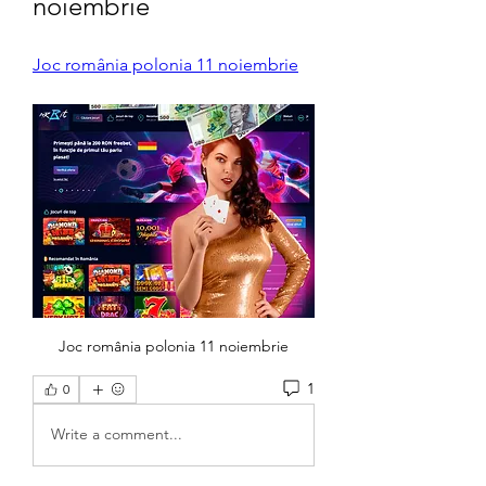
noiembrie
Joc românia polonia 11 noiembrie
Joc românia polonia 11 noiembrie
1
0
Write a comment...