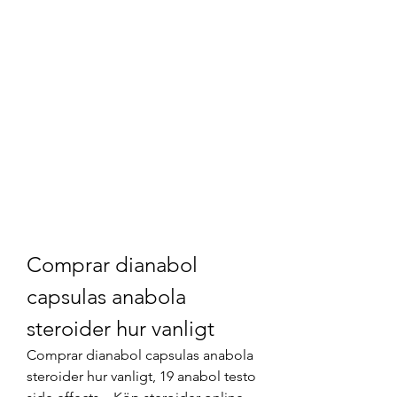
Comprar dianabol 
capsulas anabola 
steroider hur vanligt
Comprar dianabol capsulas anabola 
steroider hur vanligt, 19 anabol testo 