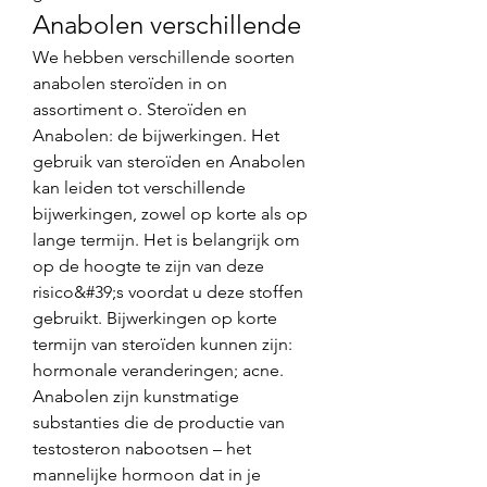
Anabolen verschillende
We hebben verschillende soorten 
anabolen steroïden in on 
assortiment o. Steroïden en 
Anabolen: de bijwerkingen. Het 
gebruik van steroïden en Anabolen 
kan leiden tot verschillende 
bijwerkingen, zowel op korte als op 
lange termijn. Het is belangrijk om 
op de hoogte te zijn van deze 
risico&#39;s voordat u deze stoffen 
gebruikt. Bijwerkingen op korte 
termijn van steroïden kunnen zijn: 
hormonale veranderingen; acne. 
Anabolen zijn kunstmatige 
substanties die de productie van 
testosteron nabootsen – het 
mannelijke hormoon dat in je 