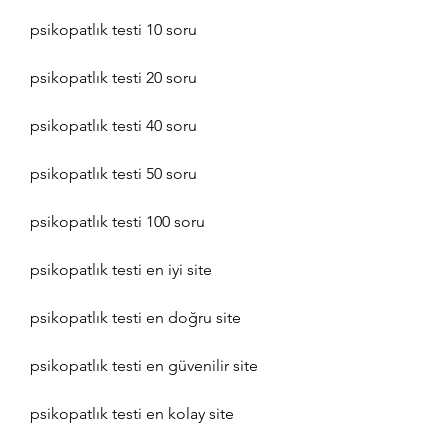
psikopatlık testi 10 soru
psikopatlık testi 20 soru
psikopatlık testi 40 soru
psikopatlık testi 50 soru
psikopatlık testi 100 soru
psikopatlık testi en iyi site
psikopatlık testi en doğru site
psikopatlık testi en güvenilir site
psikopatlık testi en kolay site