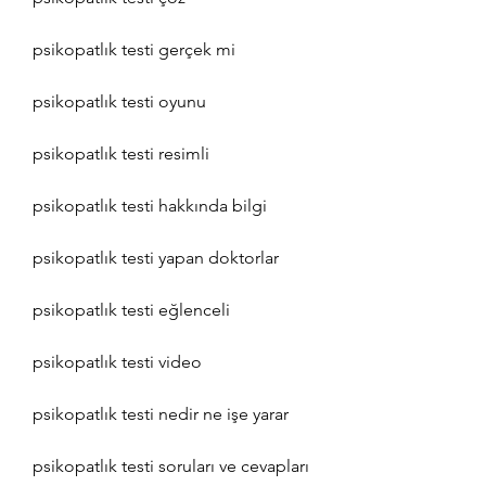
psikopatlık testi gerçek mi
psikopatlık testi oyunu
psikopatlık testi resimli
psikopatlık testi hakkında bilgi
psikopatlık testi yapan doktorlar
psikopatlık testi eğlenceli
psikopatlık testi video
psikopatlık testi nedir ne işe yarar
psikopatlık testi soruları ve cevapları