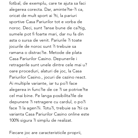
fotbal, de exemplu, care te ajuta sa faci 
alegerea corecta. Dar, aminte?te-?i ca, 
oricat de mult sport ai ?ti, la pariuri 
sportive Casa Pariurilor tot e vorba de 
noroc. Deci, sunt ?anse bune de ca?tig, 
sumele pot fi foarte mari, dar nu fa din 
asta o sursa de venit. Pariurile ?i toate 
jocurile de noroc sunt ?i trebuie sa 
ramana o distrac?ie. Metode de plata 
Casa Pariurilor Casino. Depunerile i 
retragerile sunt unele dintre cele mai u?
oare proceduri, alaturi de joc, la Casa 
Pariurilor Casino., jocuri de cazino react. 
Ai multiple variante, iar tu po?i face 
alegerea in func?ie de ce ?i se potrive?te 
cel mai bine. Pe langa posibilita?ile de 
depunere ?i retragere cu cardul, o po?i 
face ?i la agen?ii. Totu?i, trebuie sa ?tii ca 
varianta Casa Pariurilor Casino online este 
100% sigura ?i simplu de realizat.
Fiecare joc are caracteristicile proprii, 