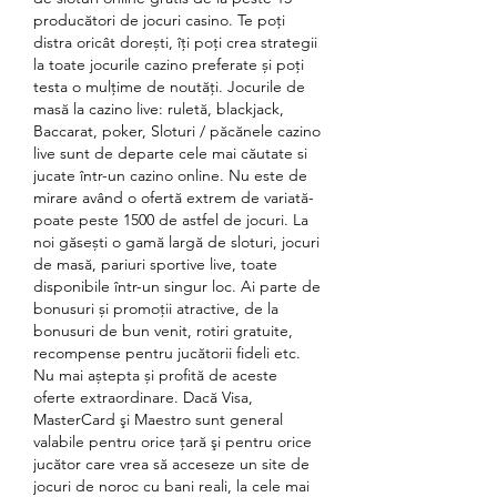
producători de jocuri casino. Te poți 
distra oricât dorești, îți poți crea strategii 
la toate jocurile cazino preferate și poți 
testa o mulțime de noutăți. Jocurile de 
masă la cazino live: ruletă, blackjack, 
Baccarat, poker, Sloturi / păcănele cazino 
live sunt de departe cele mai căutate si 
jucate într-un cazino online. Nu este de 
mirare având o ofertă extrem de variată- 
poate peste 1500 de astfel de jocuri. La 
noi găsești o gamă largă de sloturi, jocuri 
de masă, pariuri sportive live, toate 
disponibile într-un singur loc. Ai parte de 
bonusuri și promoții atractive, de la 
bonusuri de bun venit, rotiri gratuite, 
recompense pentru jucătorii fideli etc. 
Nu mai aștepta și profită de aceste 
oferte extraordinare. Dacă Visa, 
MasterCard şi Maestro sunt general 
valabile pentru orice țară şi pentru orice 
jucător care vrea să acceseze un site de 
jocuri de noroc cu bani reali, la cele mai 