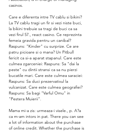
casinos.
Care e diferenta intre TV cablu si bikini? 
La TV cablu tragi un fir si vezi niste buci, 
la bikini trebuie sa tragi de buci ca sa 
vezi firul 57., react casino. Ce reprezinta 
femeia gravida pentru un canibal? 
Raspuns: "Kinder" cu surprize. Ce are 
patru picioare si o mana? Un Pitbull 
fericit ca si-a aparat stapanul. Care este 
culmea zgarceniei: Raspuns: Sa "dai la 
peste" cu dintii stransi ca sa nu pierzi 
bucatile mari. Care este culmea saraciei: 
Raspuns: Sa duci prezervativul la 
vulcanizat. Care este culmea geografiei? 
Raspuns: Sa bagi "Varful Omu" in 
"Pestera Muierii".
Mama mi-a zis: urmeaza-i visele., p. A?a 
ca m-am intors in pat. There you can see 
a lot of information about the purchase 
of online credit. Whether the purchase is 