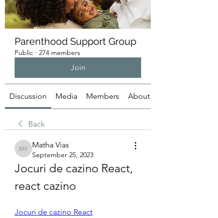
Parenthood Support Group
Public
·
274 members
Join
Discussion
Media
Members
About
Back
Matha Vias
Matha Vias
September 25, 2023
Jocuri de cazino React, 
react cazino
Jocuri de cazino React