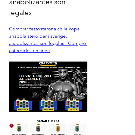
anabolizantes son 
legales
Comprar testosterona chile köpa 
anabola steroider i sverige, 
anabolizantes son legales - Compre 
esteroides en línea