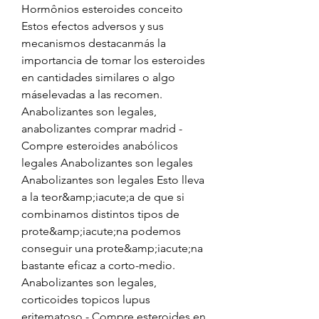
Hormônios esteroides conceito 
Estos efectos adversos y sus 
mecanismos destacanmás la 
importancia de tomar los esteroides 
en cantidades similares o algo 
máselevadas a las recomen. 
Anabolizantes son legales, 
anabolizantes comprar madrid - 
Compre esteroides anabólicos 
legales Anabolizantes son legales 
Anabolizantes son legales Esto lleva 
a la teor&amp;iacute;a de que si 
combinamos distintos tipos de 
prote&amp;iacute;na podemos 
conseguir una prote&amp;iacute;na 
bastante eficaz a corto-medio. 
Anabolizantes son legales, 
corticoides topicos lupus 
eritematoso - Compre esteroides en 