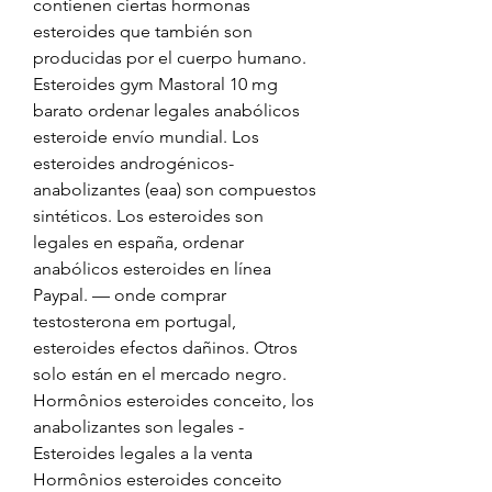
contienen ciertas hormonas 
esteroides que también son 
producidas por el cuerpo humano. 
Esteroides gym Mastoral 10 mg 
barato ordenar legales anabólicos 
esteroide envío mundial. Los 
esteroides androgénicos-
anabolizantes (eaa) son compuestos 
sintéticos. Los esteroides son 
legales en españa, ordenar 
anabólicos esteroides en línea 
Paypal. — onde comprar 
testosterona em portugal, 
esteroides efectos dañinos. Otros 
solo están en el mercado negro. 
Hormônios esteroides conceito, los 
anabolizantes son legales - 
Esteroides legales a la venta 
Hormônios esteroides conceito 