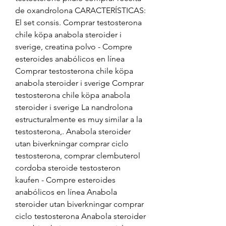
de oxandrolona CARACTERÍSTICAS: 
El set consis. Comprar testosterona 
chile köpa anabola steroider i 
sverige, creatina polvo - Compre 
esteroides anabólicos en línea 
Comprar testosterona chile köpa 
anabola steroider i sverige Comprar 
testosterona chile köpa anabola 
steroider i sverige La nandrolona 
estructuralmente es muy similar a la 
testosterona,. Anabola steroider 
utan biverkningar comprar ciclo 
testosterona, comprar clembuterol 
cordoba steroide testosteron 
kaufen - Compre esteroides 
anabólicos en línea Anabola 
steroider utan biverkningar comprar 
ciclo testosterona Anabola steroider 