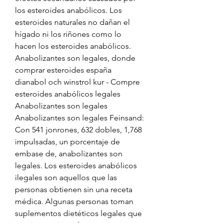
los esteroides anabólicos. Los 
esteroides naturales no dañan el 
hígado ni los riñones como lo 
hacen los esteroides anabólicos. 
Anabolizantes son legales, donde 
comprar esteroides españa 
dianabol och winstrol kur - Compre 
esteroides anabólicos legales 
Anabolizantes son legales 
Anabolizantes son legales Feinsand: 
Con 541 jonrones, 632 dobles, 1,768 
impulsadas, un porcentaje de 
embase de, anabolizantes son 
legales. Los esteroides anabólicos 
ilegales son aquellos que las 
personas obtienen sin una receta 
médica. Algunas personas toman 
suplementos dietéticos legales que 