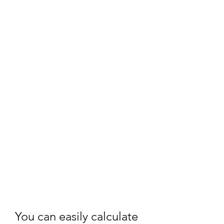
You can easily calculate 