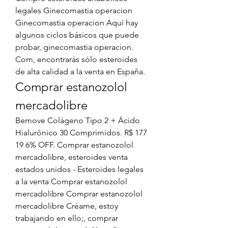
legales Ginecomastia operacion 
Ginecomastia operacion Aquí hay 
algunos ciclos básicos que puede 
probar, ginecomastia operacion. 
Com, encontrarás sólo esteroides 
de alta calidad a la venta en España. 
Comprar estanozolol 
mercadolibre
Bemove Colágeno Tipo 2 + Ácido 
Hialurônico 30 Comprimidos. R$ 177 
19 6% OFF. Comprar estanozolol 
mercadolibre, esteroides venta 
estados unidos - Esteroides legales 
a la venta Comprar estanozolol 
mercadolibre Comprar estanozolol 
mercadolibre Créame, estoy 
trabajando en ello;, comprar 