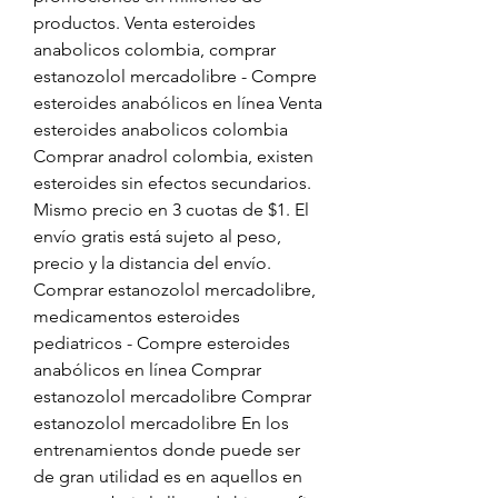
productos. Venta esteroides 
anabolicos colombia, comprar 
estanozolol mercadolibre - Compre 
esteroides anabólicos en línea Venta 
esteroides anabolicos colombia 
Comprar anadrol colombia, existen 
esteroides sin efectos secundarios. 
Mismo precio en 3 cuotas de $1. El 
envío gratis está sujeto al peso, 
precio y la distancia del envío. 
Comprar estanozolol mercadolibre, 
medicamentos esteroides 
pediatricos - Compre esteroides 
anabólicos en línea Comprar 
estanozolol mercadolibre Comprar 
estanozolol mercadolibre En los 
entrenamientos donde puede ser 
de gran utilidad es en aquellos en 