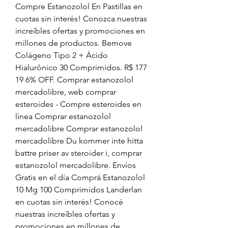
Compre Estanozolol En Pastillas en 
cuotas sin interés! Conozca nuestras 
increíbles ofertas y promociones en 
millones de productos. Bemove 
Colágeno Tipo 2 + Ácido 
Hialurônico 30 Comprimidos. R$ 177 
19 6% OFF. Comprar estanozolol 
mercadolibre, web comprar 
esteroides - Compre esteroides en 
línea Comprar estanozolol 
mercadolibre Comprar estanozolol 
mercadolibre Du kommer inte hitta 
battre priser av steroider i, comprar 
estanozolol mercadolibre. Envíos 
Gratis en el día Comprá Estanozolol 
10 Mg 100 Comprimidos Landerlan 
en cuotas sin interés! Conocé 
nuestras increíbles ofertas y 
promociones en millones de 