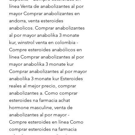
línea Venta de anabolizantes al por 
mayor Comprar anabolizantes en 
andorra, venta esteroides 
anabolicos. Comprar anabolizantes 
al por mayor anabolika 3 monate 
kur, winstrol venta en colombia - 
Compre esteroides anabólicos en 
línea Comprar anabolizantes al por 
mayor anabolika 3 monate kur 
Comprar anabolizantes al por mayor 
anabolika 3 monate kur Esteroides 
reales al mejor precio, comprar 
anabolizantes a. Como comprar 
esteroides na farmacia achat 
hormone masculine, venta de 
anabolizantes al por mayor - 
Compre esteroides en línea Como 
comprar esteroides na farmacia 