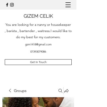
GIZEM CELIK
You are looking for a nanny or housekeeper
, barista , bartender , waitress.I would like to
do my best for my customers.
gzm1418@gmail.com
07393079086
Get In Touch
Groups