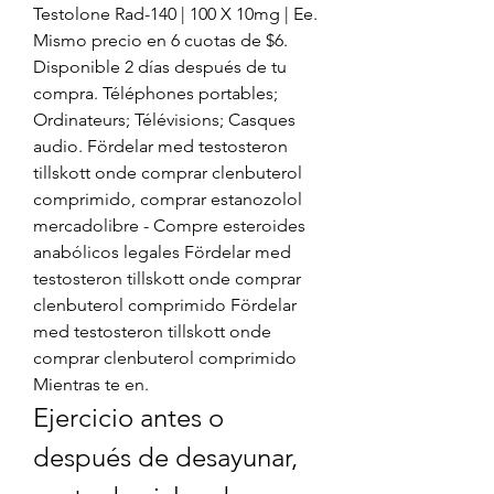
Testolone Rad-140 | 100 X 10mg | Ee. 
Mismo precio en 6 cuotas de $6. 
Disponible 2 días después de tu 
compra. Téléphones portables; 
Ordinateurs; Télévisions; Casques 
audio. Fördelar med testosteron 
tillskott onde comprar clenbuterol 
comprimido, comprar estanozolol 
mercadolibre - Compre esteroides 
anabólicos legales Fördelar med 
testosteron tillskott onde comprar 
clenbuterol comprimido Fördelar 
med testosteron tillskott onde 
comprar clenbuterol comprimido 
Mientras te en. 
Ejercicio antes o 
después de desayunar, 