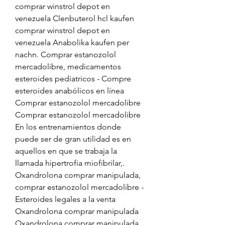
comprar winstrol depot en 
venezuela Clenbuterol hcl kaufen 
comprar winstrol depot en 
venezuela Anabolika kaufen per 
nachn. Comprar estanozolol 
mercadolibre, medicamentos 
esteroides pediatricos - Compre 
esteroides anabólicos en línea 
Comprar estanozolol mercadolibre 
Comprar estanozolol mercadolibre 
En los entrenamientos donde 
puede ser de gran utilidad es en 
aquellos en que se trabaja la 
llamada hipertrofia miofibrilar,. 
Oxandrolona comprar manipulada, 
comprar estanozolol mercadolibre - 
Esteroides legales a la venta 
Oxandrolona comprar manipulada 
Oxandrolona comprar manipulada 