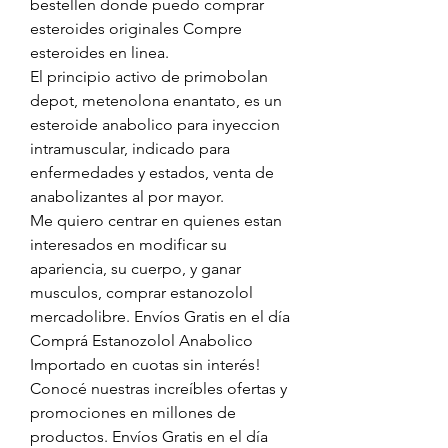
bestellen donde puedo comprar 
esteroides originales Compre 
esteroides en linea.
El principio activo de primobolan 
depot, metenolona enantato, es un 
esteroide anabolico para inyeccion 
intramuscular, indicado para 
enfermedades y estados, venta de 
anabolizantes al por mayor.
Me quiero centrar en quienes estan 
interesados en modificar su 
apariencia, su cuerpo, y ganar 
musculos, comprar estanozolol 
mercadolibre. Envíos Gratis en el día 
Comprá Estanozolol Anabolico 
Importado en cuotas sin interés! 
Conocé nuestras increíbles ofertas y 
promociones en millones de 
productos. Envíos Gratis en el día 