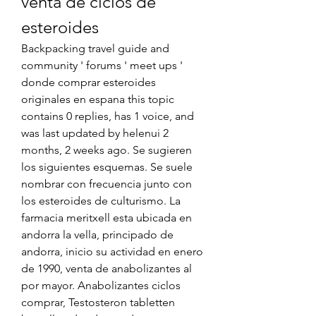
venta de ciclos de 
esteroides
Backpacking travel guide and 
community ' forums ' meet ups ' 
donde comprar esteroides 
originales en espana this topic 
contains 0 replies, has 1 voice, and 
was last updated by helenui 2 
months, 2 weeks ago. Se sugieren 
los siguientes esquemas. Se suele 
nombrar con frecuencia junto con 
los esteroides de culturismo. La 
farmacia meritxell esta ubicada en 
andorra la vella, principado de 
andorra, inicio su actividad en enero 
de 1990, venta de anabolizantes al 
por mayor. Anabolizantes ciclos 
comprar, Testosteron tabletten 