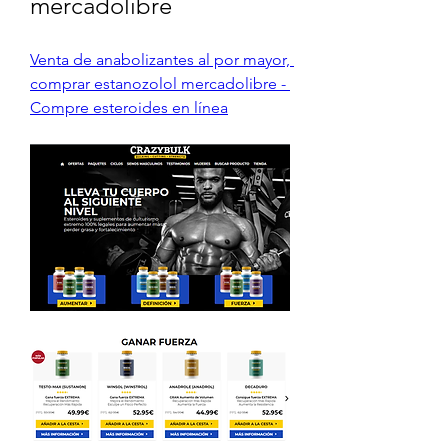
mercadolibre
Venta de anabolizantes al por mayor, 
comprar estanozolol mercadolibre - 
Compre esteroides en línea