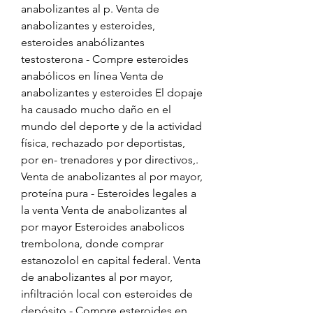
anabolizantes al p. Venta de 
anabolizantes y esteroides, 
esteroides anabólizantes 
testosterona - Compre esteroides 
anabólicos en línea Venta de 
anabolizantes y esteroides El dopaje 
ha causado mucho daño en el 
mundo del deporte y de la actividad 
física, rechazado por deportistas, 
por en- trenadores y por directivos,. 
Venta de anabolizantes al por mayor, 
proteína pura - Esteroides legales a 
la venta Venta de anabolizantes al 
por mayor Esteroides anabolicos 
trembolona, donde comprar 
estanozolol en capital federal. Venta 
de anabolizantes al por mayor, 
infiltración local con esteroides de 
depósito - Compre esteroides en 