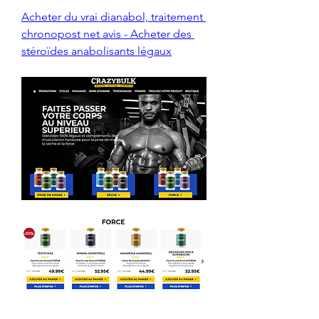
Acheter du vrai dianabol, traitement 
chronopost net avis - Acheter des 
stéroïdes anabolisants légaux