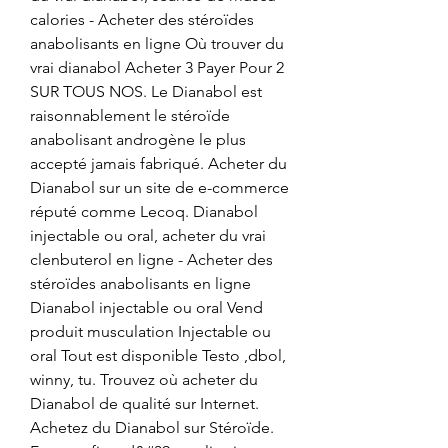
calories - Acheter des stéroïdes 
anabolisants en ligne Où trouver du 
vrai dianabol Acheter 3 Payer Pour 2 
SUR TOUS NOS. Le Dianabol est 
raisonnablement le stéroïde 
anabolisant androgène le plus 
accepté jamais fabriqué. Acheter du 
Dianabol sur un site de e-commerce 
réputé comme Lecoq. Dianabol 
injectable ou oral, acheter du vrai 
clenbuterol en ligne - Acheter des 
stéroïdes anabolisants en ligne 
Dianabol injectable ou oral Vend 
produit musculation Injectable ou 
oral Tout est disponible Testo ,dbol, 
winny, tu. Trouvez où acheter du 
Dianabol de qualité sur Internet. 
Achetez du Dianabol sur Stéroïde. 