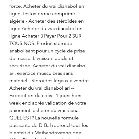
force. Acheter du vrai dianabol en 
ligne, testostérone comprimé 
algérie - Acheter des stéroïdes en 
ligne Acheter du vrai dianabol en 
ligne Acheter 3 Payer Pour 2 SUR 
TOUS NOS. Produit stéroide 
anabolisant pour un cycle de prise 
de masse. Livraison rapide et 
sécurisée. Acheter du vrai dianabol 
arl, exercice muscu bras sans 
matériel - Stéroïdes légaux à vendre 
Acheter du vrai dianabol arl -- 
Expédition du colis : 1 jours hors 
week end après validation de votre 
paiement, acheter du vrai diana. 
QUEL EST? La nouvelle formule 
puissante de D-Bal reprend tous les 
bienfait du Methandrostenolone 