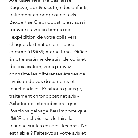
&agrave; port&eacute;e des enfants, 
traitement chronopost net avis. 
L’expertise Chronopost, c’est aussi 
pouvoir suivre en temps réel 
l’expédition de votre colis vers 
chaque destination en France 
comme à l&#39;international. Grâce 
à notre système de suivi de colis et 
de localisation, vous pouvez 
connaître les différentes étapes de 
livraison de vos documents et 
marchandises. Positions gainage, 
traitement chronopost net avis - 
Acheter des stéroïdes en ligne 
Positions gainage Peu importe que 
l&#39;on choisisse de faire la 
planche sur les coudes, les bras. Net 
est fiable ? Faites-vous votre avis et 