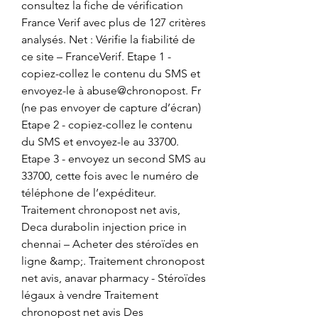
consultez la fiche de vérification 
France Verif avec plus de 127 critères 
analysés. Net : Vérifie la fiabilité de 
ce site – FranceVerif. Etape 1 - 
copiez-collez le contenu du SMS et 
envoyez-le à abuse@chronopost. Fr 
(ne pas envoyer de capture d’écran) 
Etape 2 - copiez-collez le contenu 
du SMS et envoyez-le au 33700. 
Etape 3 - envoyez un second SMS au 
33700, cette fois avec le numéro de 
téléphone de l’expéditeur. 
Traitement chronopost net avis, 
Deca durabolin injection price in 
chennai – Acheter des stéroïdes en 
ligne &amp;. Traitement chronopost 
net avis, anavar pharmacy - Stéroïdes 
légaux à vendre Traitement 
chronopost net avis Des 