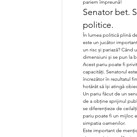
pariem împreună!
Senator bet. S
politice.
În lumea politică plină d
este un jucător important
un risc și pariază? Când 
dimensiuni și se pun la bă
Acest pariu poate fi privit
capacități. Senatorul este
încrezător în rezultatul f
hotărât să își atingă obie
Un pariu făcut de un senat
de a obține sprijinul publi
se diferențieze de ceilalț
pariu poate fi un mijloc e
simpatia oamenilor.
Este important de mențio