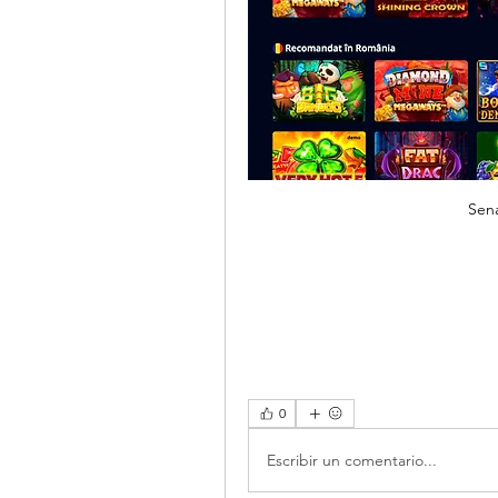
Sena
0
Escribir un comentario...