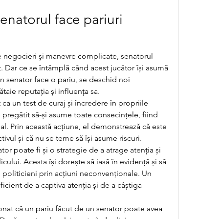
enatorul face pariuri 
e negocieri și manevre complicate, senatorul 
. Dar ce se întâmplă când acest jucător își asumă 
un senator face o pariu, se deschid noi 
taie reputația și influența sa.
 ca un test de curaj și încredere în propriile 
 pregătit să-și asume toate consecințele, fiind 
inal. Prin această acțiune, el demonstrează că este 
ctivul și că nu se teme să își asume riscuri.
or poate fi și o strategie de a atrage atenția și 
cului. Acesta își dorește să iasă în evidență și să 
i politicieni prin acțiuni neconvenționale. Un 
ficient de a captiva atenția și de a câștiga 
nat că un pariu făcut de un senator poate avea 