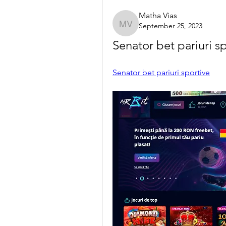
Matha Vias
September 25, 2023
Matha Vias
Senator bet pariuri s
Senator bet pariuri sportive