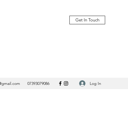
Get In Touch
Log In
@gmail.com
07393079086