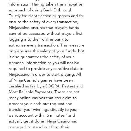
information. Having taken the innovative 
approach of using BankID through 
Trustly for identification purposes and to 
ensure the safety of every transaction, 
Ninjacasino ensures that players funds 
cannot be accessed without players first 
logging into their online bank to 
authorize every transaction. This measure 
only ensures the safety of your funds, but 
it also guarantees the safety of your 
personal information as you will not be 
required to provide any sensitive data to 
Ninjacasino in order to start playing. All 
of Ninja Casino's games have been 
certified as fair by eCOGRA. Fastest and 
Most Reliable Payments. There are not 
many online casinos that can claim to 
process your cash out request and 
transfer your winnings directly to your 
bank account within 5 minutes ' and 
actually get it done! Ninja Casino has 
managed to stand out from their 